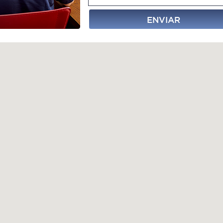
ENVIAR